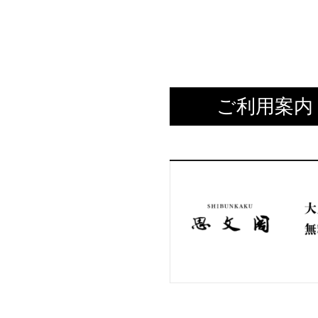
ご利用案内