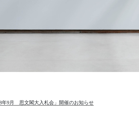
8年9月 思文閣大入札会」開催のお知らせ