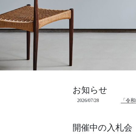
お知らせ
2026/07/28
「令和
開催中の入札会