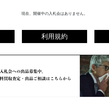
現在、開催中の入札会はありません。
利用規約