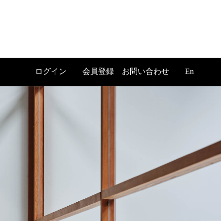
ログイン
会員登録
お問い合わせ
En