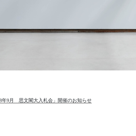
8年9月 思文閣大入札会」開催のお知らせ