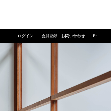
ログイン
会員登録
お問い合わせ
En