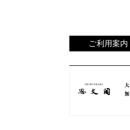
ご利用案内