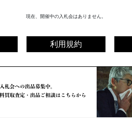
現在、開催中の入札会はありません。
利用規約