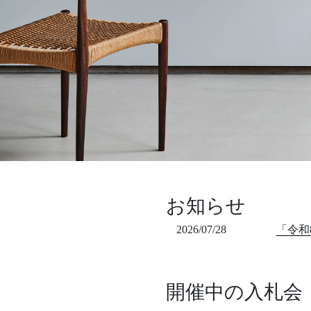
お知らせ
2026/07/28
「令和
開催中の入札会