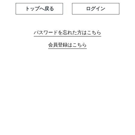
トップへ戻る
パスワードを忘れた方はこちら
会員登録はこちら