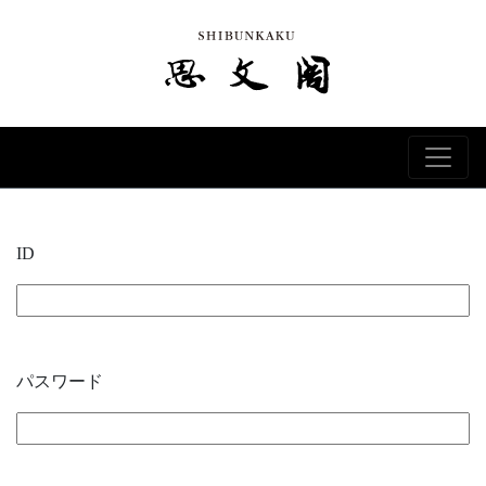
ID
パスワード